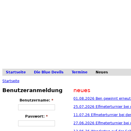
Startseite
Die Blue Devils
Termine
Neues
Startseite
neues
Benutzeranmeldung
01.08.2026 Ben gewinnt erneut 
Benutzername:
*
25.07.2026 Elfmeterturnier bei
11.07.26 Elfmeterturnier bei de
Passwort:
*
27.06.2026 Elfmeterturnier bei